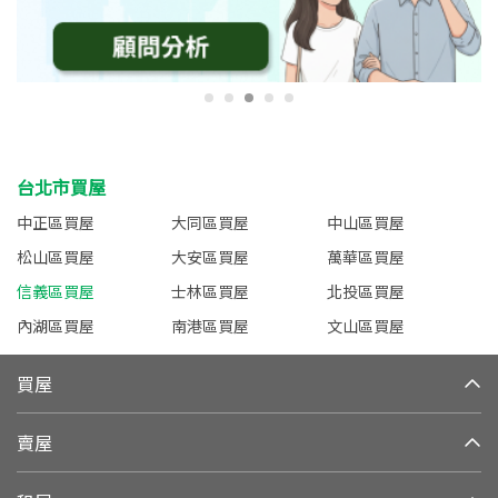
台北市買屋
中正區買屋
大同區買屋
中山區買屋
松山區買屋
大安區買屋
萬華區買屋
信義區買屋
士林區買屋
北投區買屋
內湖區買屋
南港區買屋
文山區買屋
買屋
賣屋