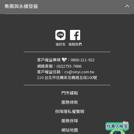
集團與永續發展
加好友
追蹤我們
客戶權益專線
：
0800-211-922
網路客服：
(02)2755-7666
客戶權益信箱：
cs@sinyi.com.tw
110 台北市信義區信義路五段100號
門市據點
服務條款
保障隱私權聲明
服務保障
網站地圖