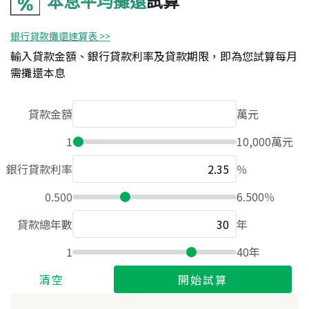
本息平均攤還
試算
銀行貸款攤還速算表 >>
輸入貸款金額、銀行貸款利率及貸款期限，即為您試算每月
需攤還本息
貸款金額
萬元
1
10,000
萬元
銀行貸款利率
％
0.500
6.500
％
貸款總年數
年
1
40
年
清空
開始試算