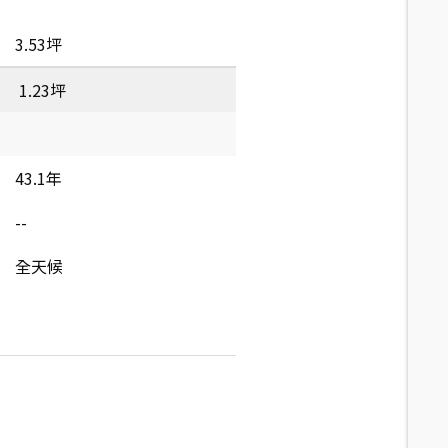
3.53坪
1.23坪
43.1年
--
全天候