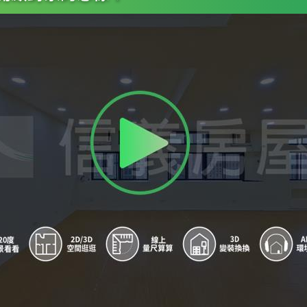
8
國父紀念館站 - 出口1
9
台北101/世貿站 - 出口4
A
台北101/世貿站 - 出口5
B
台北101/世貿站 - 出口3
C
台北101/世貿站 - 出口1
D
台北101/世貿站 - 出口2