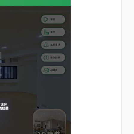
12.7
分鐘 /
892m
16.5
分鐘 /
1105m
14.5
分鐘 /
973m
17.6
分鐘 /
1168m
17
分鐘 /
1159m
16.7
分鐘 /
1141m