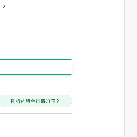
2
附近的租金行情如何？