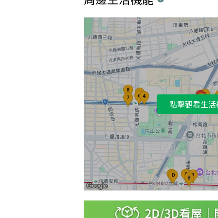
點擊觀看生活