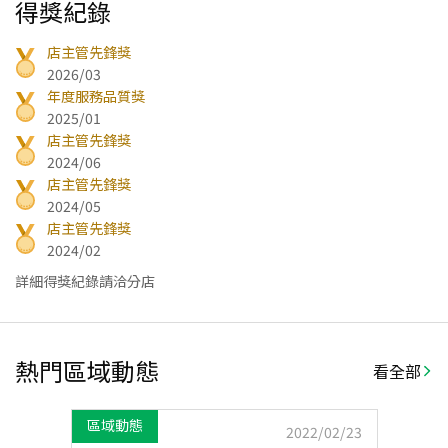
得獎紀錄
店主管先鋒獎
2026/03
年度服務品質獎
2025/01
店主管先鋒獎
2024/06
店主管先鋒獎
2024/05
店主管先鋒獎
2024/02
詳細得獎紀錄請洽分店
熱門區域動態
看全部
區域動態
2022/02/23