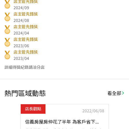
店主管先鋒獎
2024/09
店主管先鋒獎
2024/08
店主管先鋒獎
2024/04
店主管先鋒獎
2023/06
店主管先鋒獎
2023/04
詳細得獎紀錄請洽分店
熱門區域動態
看全部
店長觀點
2022/06/08
信義房屋房仲花了半年 為客戶省下...