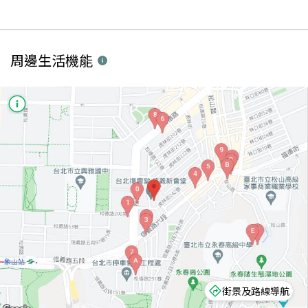
周邊生活機能
街景及路線導航