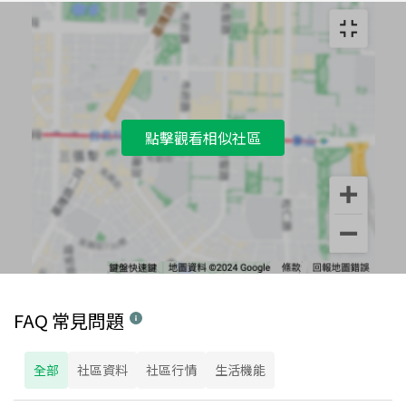
點擊觀看相似社區
FAQ 常見問題
全部
社區資料
社區行情
生活機能