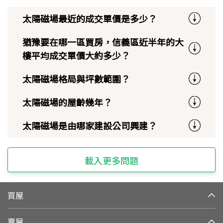
太陽磁場最近的成交單價是多少？
猶豫要在哪一區買房，信義區近半年的大
樓平均成交單價大約多少？
太陽磁場格局與坪數範圍？
太陽磁場的屋齡幾年？
太陽磁場是由哪家建設公司興建？
載入更多問題
買屋
賣屋