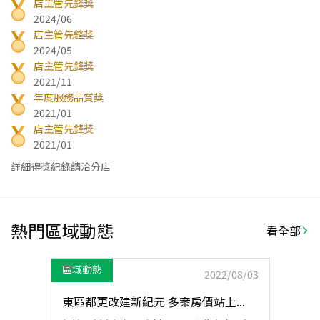
店主管先鋒獎
2024/06
店主管先鋒獎
2024/05
店主管先鋒獎
2021/11
年度服務品質獎
2021/01
店主管先鋒獎
2021/01
詳細得獎紀錄請洽分店
熱門區域動態
看全部
區域動態
2022/08/03
東區都更改建新紀元 多案房價站上...