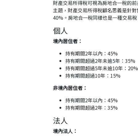
財產交易所得稅可視為房地合一稅的前
主題，財產交易所得稅顧名思義是針對
40%。房地合一稅同樣也是一種交易稅
個人
境內居住者：
持有期間2年以內：45%
持有期間超過2年未逾5年：35%
持有期間超過5年未逾10年：20%
持有期間超過10年：15%
非境內居住者：
持有期間2年以內：45%
持有期間超過2年：35%
法人
境內法人：