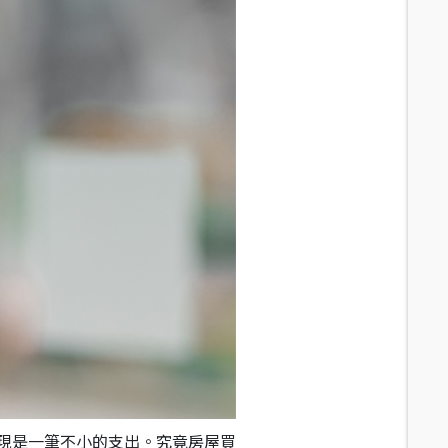
現是一筆不小的支出。究竟房屋買