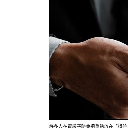
許多人在賣房子時會把重點放在「損益