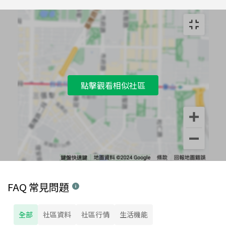
點擊觀看相似社區
FAQ 常見問題
全部
社區資料
社區行情
生活機能