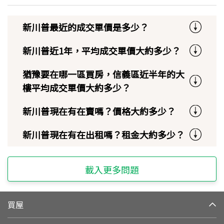
新川普最近的成交單價是多少？
新川普近1年，平均成交單價大約多少？
猶豫要在哪一區買房，信義區近半年的大
樓平均成交單價大約多少？
新川普現在有在賣嗎？價格大約多少？
新川普現在有在出租嗎？租金大約多少？
載入更多問題
買屋