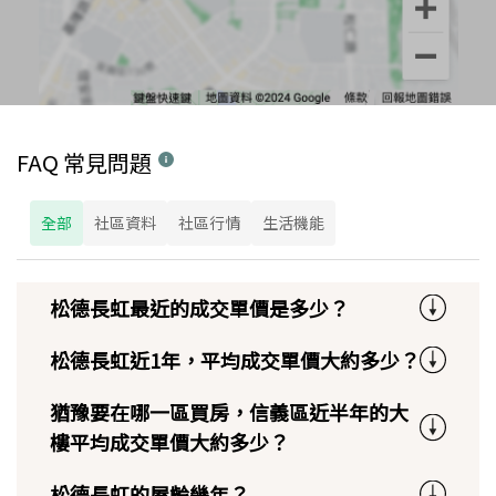
FAQ 常見問題
全部
社區資料
社區行情
生活機能
松德長虹最近的成交單價是多少？
松德長虹近1年，平均成交單價大約多少？
猶豫要在哪一區買房，信義區近半年的大
樓平均成交單價大約多少？
松德長虹的屋齡幾年？