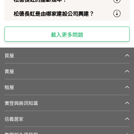
松德長虹是由哪家建設公司興建？
載入更多問題
買屋
賣屋
租屋
實登與房訊知識
信義居家