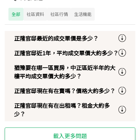
全部
社區資料
社區行情
生活機能
正隆官邸最近的成交單價是多少？
正隆官邸近1年，平均成交單價大約多少？
猶豫要在哪一區買房，中正區近半年的大
樓平均成交單價大約多少？
正隆官邸現在有在賣嗎？價格大約多少？
正隆官邸現在有在出租嗎？租金大約多
少？
載入更多問題