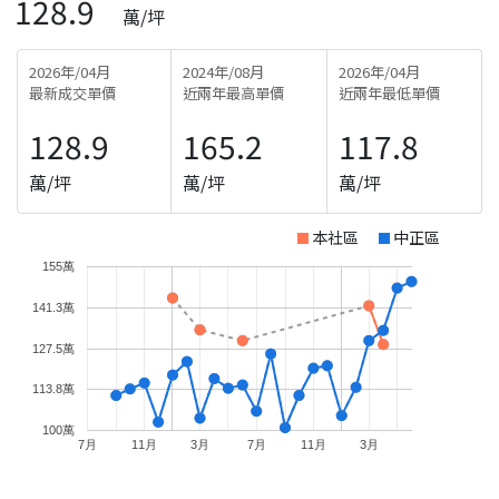
128.9
萬/坪
2026年/04月
2024年/08月
2026年/04月
最新成交單價
近兩年最高單價
近兩年最低單價
128.9
165.2
117.8
萬/坪
萬/坪
萬/坪
本社區
中正區
155萬
141.3萬
127.5萬
113.8萬
100萬
7月
11月
3月
7月
11月
3月