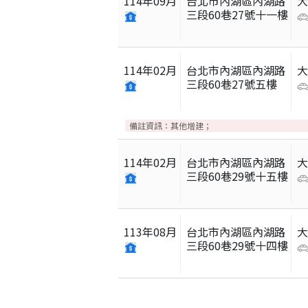
114
年
09
月
台北市內湖區內湖路
三段60巷27號十一樓
114
年
02
月
台北市內湖區內湖路
三段60巷27號五樓
備註資訊：
其他增建；
114
年
02
月
台北市內湖區內湖路
三段60巷29號十五樓
113
年
08
月
台北市內湖區內湖路
三段60巷29號十四樓