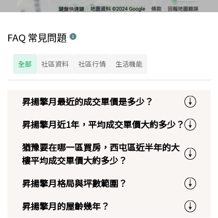
FAQ 常見問題
全部
社區資料
社區行情
生活機能
昇揚擎月最近的成交單價是多少？
昇揚擎月近1年，平均成交單價大約多少？
猶豫要在哪一區買房，西屯區近半年的大
樓平均成交單價大約多少？
昇揚擎月格局與坪數範圍？
昇揚擎月的屋齡幾年？