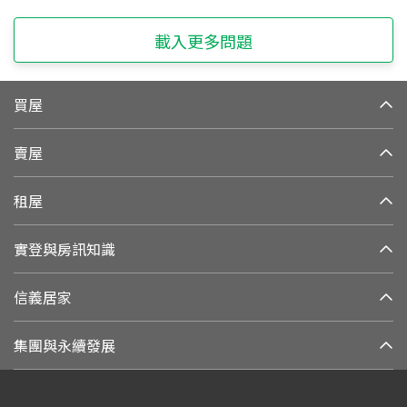
載入更多問題
買屋
賣屋
租屋
實登與房訊知識
信義居家
集團與永續發展