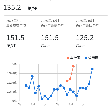
135.2
萬/坪
2025年/12月
2025年/12月
2025年/10月
最新成交單價
近兩年最高單價
近兩年最低單價
151.5
151.5
125.2
萬/坪
萬/坪
萬/坪
本社區
信義區
155萬
138.8萬
122.5萬
106.3萬
90萬
7月
11月
3月
7月
11月
3月