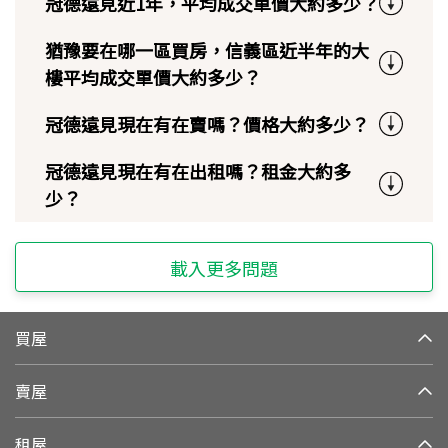
冠德遠見近1年，平均成交單價大約多少？
猶豫要在哪一區買房，信義區近半年的大
樓平均成交單價大約多少？
冠德遠見現在有在賣嗎？價格大約多少？
冠德遠見現在有在出租嗎？租金大約多
少？
載入更多問題
買屋
賣屋
租屋