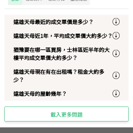
遠雄天母最近的成交單價是多少？
遠雄天母近1年，平均成交單價大約多少？
猶豫要在哪一區買房，士林區近半年的大
樓平均成交單價大約多少？
遠雄天母現在有在出租嗎？租金大約多
少？
遠雄天母的屋齡幾年？
載入更多問題