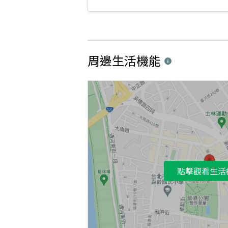
周邊生活機能
點擊觀看生活