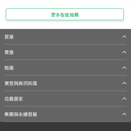
更多智能推薦
買屋
賣屋
租屋
實登與房訊知識
信義居家
集團與永續發展