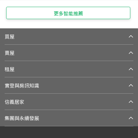
更多智能推薦
買屋
賣屋
租屋
實登與房訊知識
信義居家
集團與永續發展