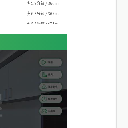
5.9
分鐘 /
366m
6.3
分鐘 /
367m
8.3
分鐘 /
471m
6.5
分鐘 /
463m
7.9
分鐘 /
575m
7.4
分鐘 /
501m
8.3
分鐘 /
579m
6.6
分鐘 /
457m
6.7
分鐘 /
488m
6.1
分鐘 /
454m
9.4
分鐘 /
560m
6.4
分鐘 /
450m
8.7
分鐘 /
611m