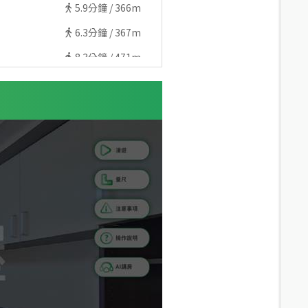
5.9
分鐘 /
366m
6.3
分鐘 /
367m
8.3
分鐘 /
471m
6.5
分鐘 /
463m
7.9
分鐘 /
575m
7.4
分鐘 /
501m
8.3
分鐘 /
579m
6.6
分鐘 /
457m
6.7
分鐘 /
488m
6.1
分鐘 /
454m
9.4
分鐘 /
560m
6.4
分鐘 /
450m
8.7
分鐘 /
611m