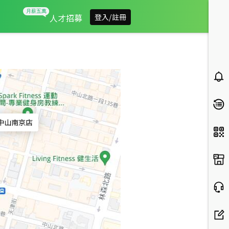
信義房屋中山南京店
人才招募
登入/註冊
中山南京店