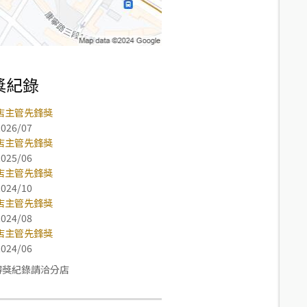
獎紀錄
店主管先鋒獎
2026/07
店主管先鋒獎
2025/06
店主管先鋒獎
2024/10
店主管先鋒獎
2024/08
店主管先鋒獎
2024/06
得獎紀錄請洽分店