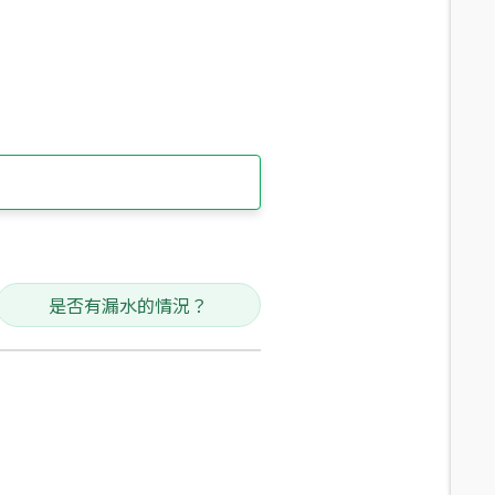
是否有漏水的情況？