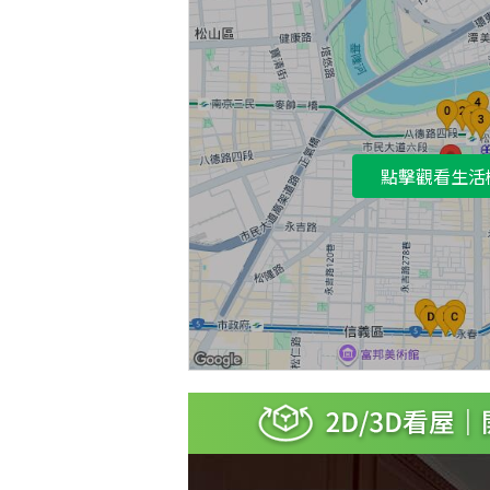
點擊觀看生活