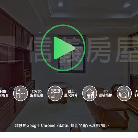
A
永春站 - 出口1
B
永春站 - 出口3
C
永春站 - 出口4
D
永春站 - 出口2