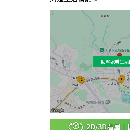
點擊觀看生活