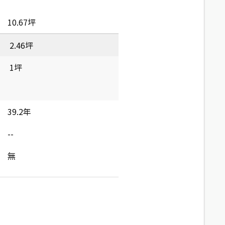
10.67坪
2.46坪
1坪
39.2年
--
無