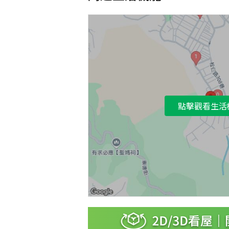
點擊觀看生活