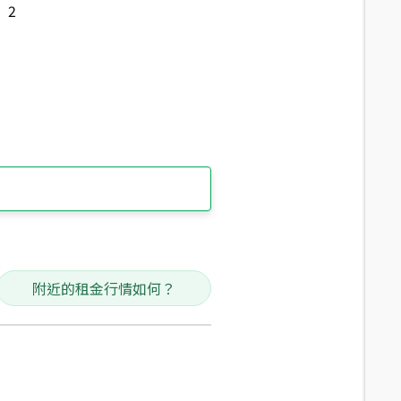
2
附近的租金行情如何？