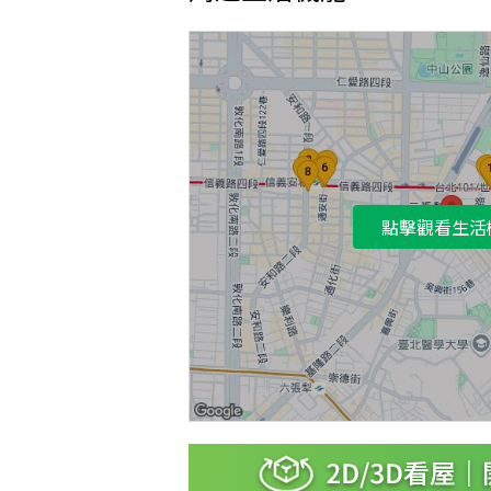
點擊觀看生活