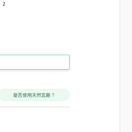
2
是否使用天然瓦斯？