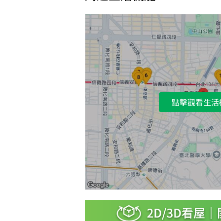
點擊觀看生活