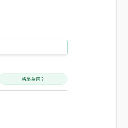
格局為何？