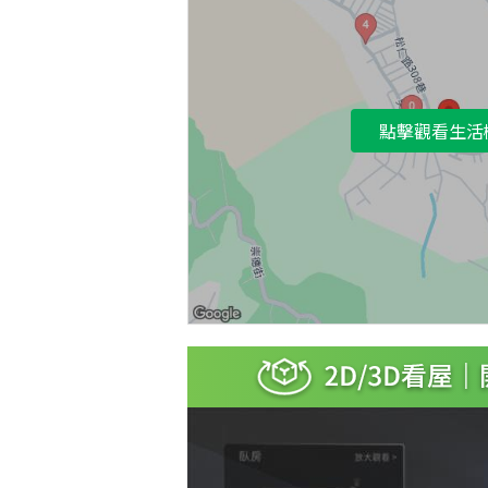
點擊觀看生活