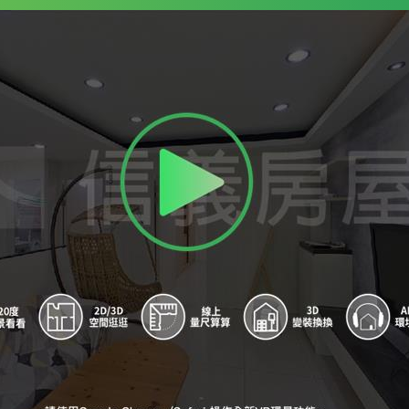
9
永春站 - 出口5
A
永春站 - 出口4
B
永春站 - 出口3
C
永春站 - 出口1
D
永春站 - 出口2