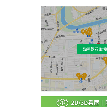
點擊觀看生活