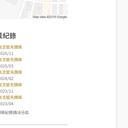
獎紀錄
店主管先鋒獎
2025/11
店主管先鋒獎
2025/03
店主管先鋒獎
2024/02
店主管先鋒獎
2023/11
店主管先鋒獎
2023/04
得獎紀錄請洽分店