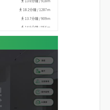
13.6
分鐘 /
918m
18.2
分鐘 /
1287m
13.7
分鐘 /
909m
14.5
分鐘 /
956m
11.6
分鐘 /
847m
12.9
分鐘 /
938m
12.9
分鐘 /
941m
13.6
分鐘 /
941m
13.8
分鐘 /
1020m
14.2
分鐘 /
1046m
15.3
分鐘 /
1077m
17
分鐘 /
1192m