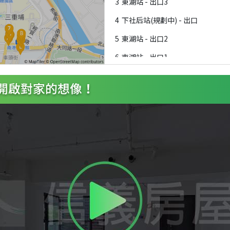
3
東湖站 - 出口3
4
下社后站(規劃中) - 出口
5
東湖站 - 出口2
6
東湖站 - 出口1
7
南港展覽館站 - 出口1
8
南港展覽館站 - 出口2
9
南港展覽館站 - 出口2A
A
南港展覽館站 - 出口5
B
南港展覽館站 - 出口4
C
南港展覽館站 - 出口3
D
南港展覽館站 - 出口6
E
南港展覽館站 - 出口7