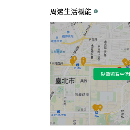
周邊生活機能
點擊觀看生活