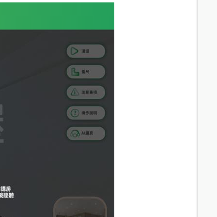
15.3
分鐘 /
1047m
15.1
分鐘 /
1105m
15.5
分鐘 /
1141m
15.7
分鐘 /
1158m
15.1
分鐘 /
1062m
14.5
分鐘 /
1004m
15.8
分鐘 /
1041m
14.6
分鐘 /
1061m