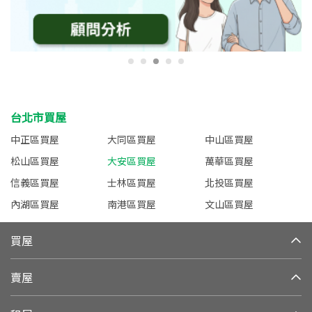
台北市買屋
中正區買屋
大同區買屋
中山區買屋
松山區買屋
大安區買屋
萬華區買屋
信義區買屋
士林區買屋
北投區買屋
內湖區買屋
南港區買屋
文山區買屋
買屋
賣屋