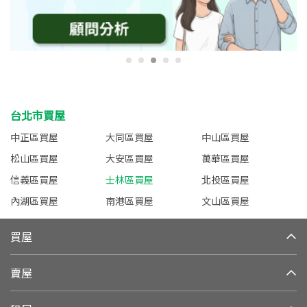
台北市買屋
中正區買屋
大同區買屋
中山區買屋
松山區買屋
大安區買屋
萬華區買屋
信義區買屋
士林區買屋
北投區買屋
內湖區買屋
南港區買屋
文山區買屋
買屋
賣屋