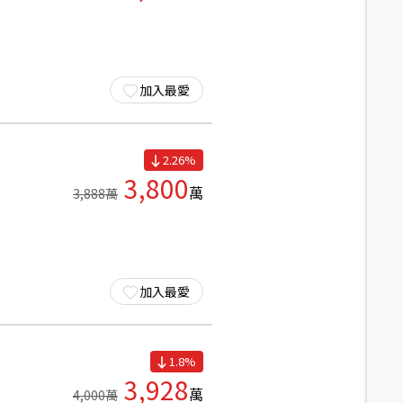
加入最愛
2.26
%
3,800
萬
3,888
萬
加入最愛
1.8
%
3,928
萬
4,000
萬