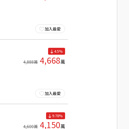
加入最愛
4.5
%
4,668
萬
4,888
萬
加入最愛
9.78
%
4,150
萬
4,600
萬