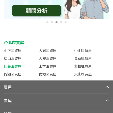
台北市買屋
中正區買屋
大同區買屋
中山區買屋
松山區買屋
大安區買屋
萬華區買屋
信義區買屋
士林區買屋
北投區買屋
內湖區買屋
南港區買屋
文山區買屋
買屋
賣屋