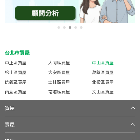
台北市買屋
中正區買屋
大同區買屋
中山區買屋
松山區買屋
大安區買屋
萬華區買屋
信義區買屋
士林區買屋
北投區買屋
內湖區買屋
南港區買屋
文山區買屋
買屋
賣屋