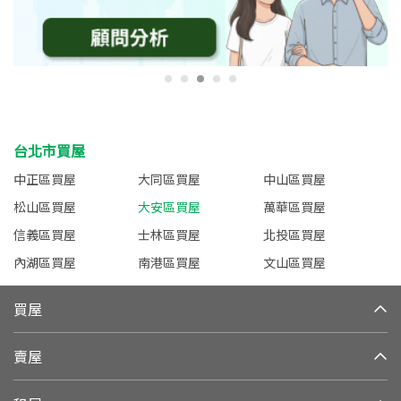
台北市買屋
中正區買屋
大同區買屋
中山區買屋
松山區買屋
大安區買屋
萬華區買屋
信義區買屋
士林區買屋
北投區買屋
內湖區買屋
南港區買屋
文山區買屋
買屋
賣屋